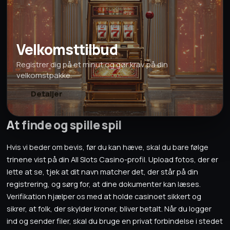
Velkomsttilbud
Registrer dig på et minut og gør krav på din
velkomstpakke.
Detaljer
At finde og spille spil
Hvis vi beder om bevis, før du kan hæve, skal du bare følge
trinene vist på din All Slots Casino-profil. Upload fotos, der er
lette at se, tjek at dit navn matcher det, der står på din
registrering, og sørg for, at dine dokumenter kan læses.
Verifikation hjælper os med at holde casinoet sikkert og
sikrer, at folk, der skylder kroner, bliver betalt. Når du logger
ind og sender filer, skal du bruge en privat forbindelse i stedet