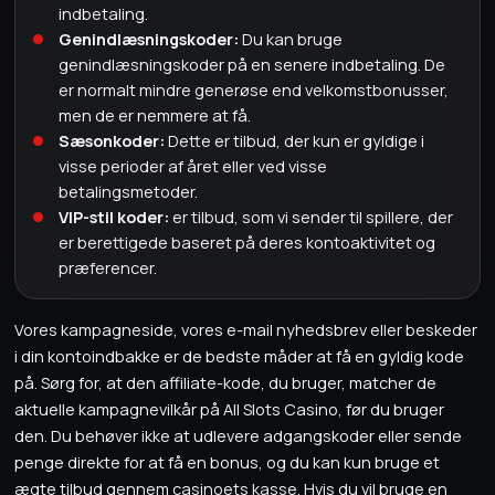
indbetaling.
Genindlæsningskoder:
Du kan bruge
genindlæsningskoder på en senere indbetaling. De
er normalt mindre generøse end velkomstbonusser,
men de er nemmere at få.
Sæsonkoder:
Dette er tilbud, der kun er gyldige i
visse perioder af året eller ved visse
betalingsmetoder.
VIP-stil koder:
er tilbud, som vi sender til spillere, der
er berettigede baseret på deres kontoaktivitet og
præferencer.
Vores kampagneside, vores e-mail nyhedsbrev eller beskeder
i din kontoindbakke er de bedste måder at få en gyldig kode
på. Sørg for, at den affiliate-kode, du bruger, matcher de
aktuelle kampagnevilkår på All Slots Casino, før du bruger
den. Du behøver ikke at udlevere adgangskoder eller sende
penge direkte for at få en bonus, og du kan kun bruge et
ægte tilbud gennem casinoets kasse. Hvis du vil bruge en