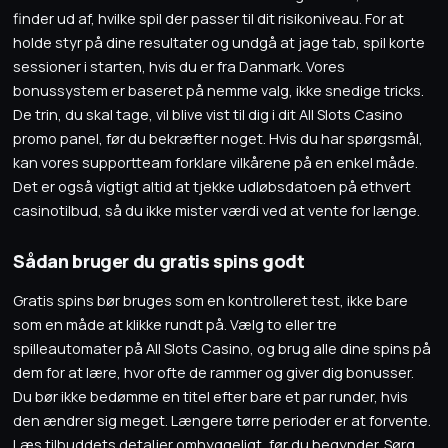
finder ud af, hvilke spil der passer til dit risikoniveau. For at
holde styr på dine resultater og undgå at jage tab, spil korte
sessioner i starten, hvis du er fra Danmark. Vores
bonussystem er baseret på nemme valg, ikke snedige tricks.
De trin, du skal tage, vil blive vist til dig i dit All Slots Casino
promo panel, før du bekræfter noget. Hvis du har spørgsmål,
kan vores supportteam forklare vilkårene på en enkel måde.
Det er også vigtigt altid at tjekke udløbsdatoen på ethvert
casinotilbud, så du ikke mister værdi ved at vente for længe.
Sådan bruger du gratis spins godt
Gratis spins bør bruges som en kontrolleret test, ikke bare
som en måde at klikke rundt på. Vælg to eller tre
spilleautomater på All Slots Casino, og brug alle dine spins på
dem for at lære, hvor ofte de rammer og giver dig bonusser.
Du bør ikke bedømme en titel efter bare et par runder, hvis
den ændrer sig meget. Længere tørre perioder er at forvente.
Læs tilbuddets detaljer omhyggeligt, før du begynder. Sørg