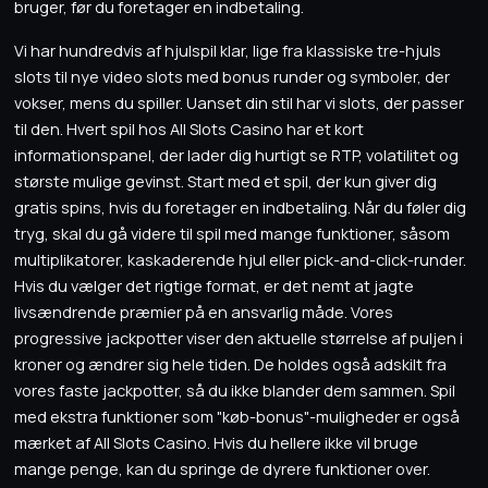
bruger, før du foretager en indbetaling.
Vi har hundredvis af hjulspil klar, lige fra klassiske tre-hjuls
slots til nye video slots med bonus runder og symboler, der
vokser, mens du spiller. Uanset din stil har vi slots, der passer
til den. Hvert spil hos All Slots Casino har et kort
informationspanel, der lader dig hurtigt se RTP, volatilitet og
største mulige gevinst. Start med et spil, der kun giver dig
gratis spins, hvis du foretager en indbetaling. Når du føler dig
tryg, skal du gå videre til spil med mange funktioner, såsom
multiplikatorer, kaskaderende hjul eller pick-and-click-runder.
Hvis du vælger det rigtige format, er det nemt at jagte
livsændrende præmier på en ansvarlig måde. Vores
progressive jackpotter viser den aktuelle størrelse af puljen i
kroner og ændrer sig hele tiden. De holdes også adskilt fra
vores faste jackpotter, så du ikke blander dem sammen. Spil
med ekstra funktioner som "køb-bonus"-muligheder er også
mærket af All Slots Casino. Hvis du hellere ikke vil bruge
mange penge, kan du springe de dyrere funktioner over.