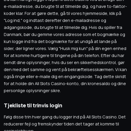
e-mailadresse, du brugte til at tilmelde dig, og have to-faktor-
koder klar. For at gøre dette, gå til vores hjemmeside, klik på
"Log ind," og indtast derefter den e-mailadresse og
adgangskode, du brugte til at tilmelde dig. Hvis du spiller fra
Danmark, bør du gemme vores adresse som et bogmærke og
kun logge ind fra det bogmærke for at undgå at lande på
sider, der ligner vores. Vælg "Husk mig kun" på din egen enhed
for at komme hurtigere til tingene på din telefon. Efter du har
sendt dine oplysninger, hvis du ser en sikkerhedskontrol, gør
den med det samme og vent på bekræftelsesskærmen. Vi kan
også ringe eller e-maile dig en engangskode. Tag dette skridt
for at holde din All Slots Casino-konto, din kronesaldo og dine
personlige oplysninger sikre.
Tjekliste til trinvis login
Følg disse trin hver gang du logger ind på All Slots Casino. Det
reducerer fejl og fremskynder tiden det tager at komme til
casinolobbyen.