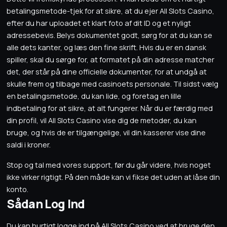
betalingsmetode-tjek for at sikre, at du ejer All Slots Casino,
efter du har uploadet et klart foto af dit ID og et nyligt
adressebevis. Belys dokumentet godt, sørg for at du kan se
alle dets kanter, og læs den fine skrift. Hvis du er en dansk
spiller, skal du sørge for, at formatet på din adresse matcher
det, der står på dine officielle dokumenter, for at undgå at
skulle frem og tilbage med casinoets personale. Til sidst vælg
en betalingsmetode, du kan lide, og foretag en lille
indbetaling for at sikre, at alt fungerer. Når du er færdig med
din profil, vil All Slots Casino vise dig de metoder, du kan
bruge, og hvis de er tilgængelige, vil din kasserer vise dine
saldi i kroner.
Stop og tal med vores support, før du går videre, hvis noget
ikke virker rigtigt. På den måde kan vi fikse det uden at låse din
konto.
Sådan Log Ind
Du kan hurtigt logge ind på All Slots Casino ved at bruge den