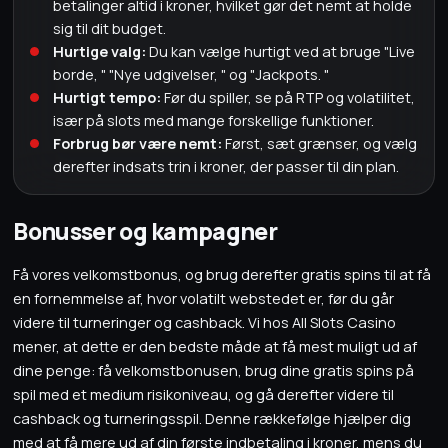
betalinger altid i kroner, hvilket gør det nemt at holde
sig til dit budget.
Hurtige valg:
Du kan vælge hurtigt ved at bruge "Live
borde, " "Nye udgivelser, " og "Jackpots. "
Hurtigt tempo:
Før du spiller, se på RTP og volatilitet,
især på slots med mange forskellige funktioner.
Forbrug bør være nemt:
Først, sæt grænser, og vælg
derefter indsats trin i kroner, der passer til din plan.
Bonusser og kampagner
Få vores velkomstbonus, og brug derefter gratis spins til at få
en fornemmelse af, hvor volatilt webstedet er, før du går
videre til turneringer og cashback. Vi hos All Slots Casino
mener, at dette er den bedste måde at få mest muligt ud af
dine penge: få velkomstbonusen, brug dine gratis spins på
spil med et medium risikoniveau, og gå derefter videre til
cashback og turneringsspil. Denne rækkefølge hjælper dig
med at få mere ud af din første indbetaling i kroner, mens du