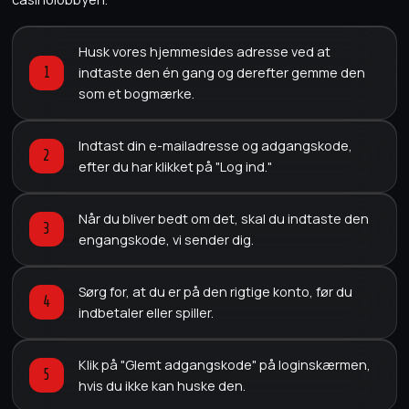
Husk vores hjemmesides adresse ved at
indtaste den én gang og derefter gemme den
som et bogmærke.
Indtast din e-mailadresse og adgangskode,
efter du har klikket på "Log ind."
Når du bliver bedt om det, skal du indtaste den
engangskode, vi sender dig.
Sørg for, at du er på den rigtige konto, før du
indbetaler eller spiller.
Klik på "Glemt adgangskode" på loginskærmen,
hvis du ikke kan huske den.