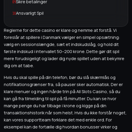
Sikre betalinger
09
Ansvarligt Spil
10
Sådan vælger du et sikkert casino
11
Reglerne for dette casino er klare og nemme at forstå. Vi
Ofte stillede spørgsmål
12
foreslår at spillere i Danmark vælger en simpel opsætning:
vælg en sessionslængde, sæt et indskudslåg, og hold dit
første indskud i intervallet 50–200 krone. Dette gør dit spil
mere forudsigeligt og lader dig nyde spillet uden at bekymre
dig om at tabe.
Hvis du skal spille på din telefon, bør du slå skærmlås og
notifikationsgrænser fra, så pauser sker automatisk. Der er
klare menuer og ingen hårde trin på All Slots Casino, så du
kan gå fra tilmelding til spil på få minutter. Du kan se hvor
mange penge du har tilbage i krone og kigge på din
transaktionshistorik når som helst. Hvis du ikke forstår noget,
kan vores supportteam forklare det med enkle ord. For
eksempel kan de fortælle dig hvordan bonusser virker og