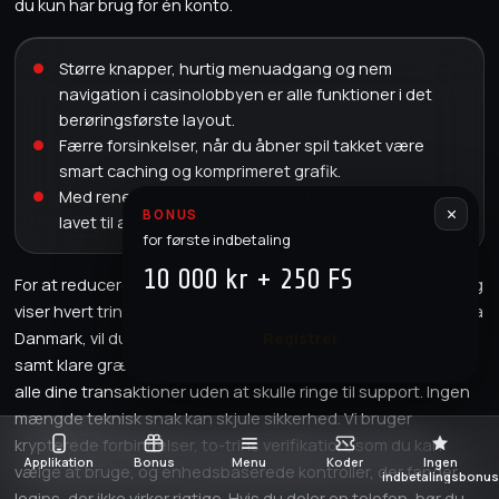
du kun har brug for én konto.
Større knapper, hurtig menuadgang og nem
navigation i casinolobbyen er alle funktioner i det
berøringsførste layout.
Færre forsinkelser, når du åbner spil takket være
smart caching og komprimeret grafik.
Med rene formularer og færre felter er betalinger
BONUS
lavet til at fungere på telefoner.
for første indbetaling
10 000 kr + 250 FS
For at reducere fejl viser vi indskud og udbetalinger i kroner og
viser hvert trin på skærmen. I All Slots Casino, hvis du spiller fra
Registrer
Danmark, vil du se lokale muligheder, når de er tilgængelige,
samt klare grænser og en historik, der lader dig holde styr på
alle dine transaktioner uden at skulle ringe til support. Ingen
mængde teknisk snak kan skjule sikkerhed. Vi bruger
krypterede forbindelser, to-trins verifikation, som du kan
Applikation
Bonus
Menu
Koder
Ingen
vælge at bruge, og enhedsbaserede kontroller, der fanger
indbetalingsbonus
logins, der ikke virker rigtige. Hvis du deler en telefon, bør du