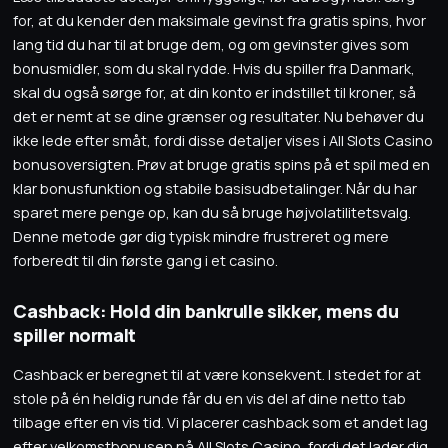
for, at du kender den maksimale gevinst fra gratis spins, hvor
lang tid du har til at bruge dem, og om gevinster gives som
bonusmidler, som du skal rydde. Hvis du spiller fra Danmark,
skal du også sørge for, at din konto er indstillet til kroner, så
det er nemt at se dine grænser og resultater. Nu behøver du
ikke lede efter småt, fordi disse detaljer vises i All Slots Casino
bonusoversigten. Prøv at bruge gratis spins på et spil med en
klar bonusfunktion og stabile basisudbetalinger. Når du har
sparet mere penge op, kan du så bruge højvolatilitetsvalg.
Denne metode gør dig typisk mindre frustreret og mere
forberedt til din første gang i et casino.
Cashback: Hold din bankrulle sikker, mens du
spiller normalt
Cashback er beregnet til at være konsekvent. I stedet for at
stole på én heldig runde får du en vis del af dine netto tab
tilbage efter en vis tid. Vi placerer cashback som et andet lag
efter velkomstbonusen på All Slots Casino, fordi det lader dig