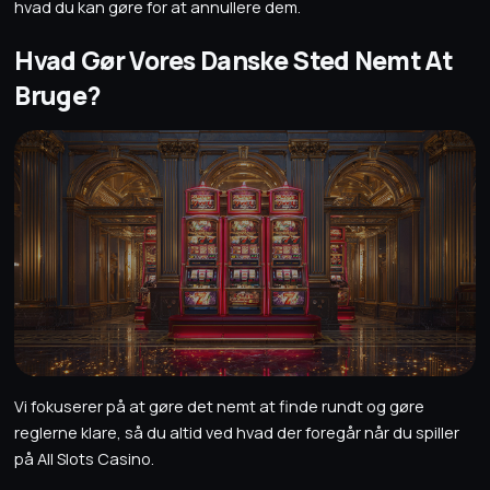
hvad du kan gøre for at annullere dem.
Hvad Gør Vores Danske Sted Nemt At
Bruge?
Vi fokuserer på at gøre det nemt at finde rundt og gøre
reglerne klare, så du altid ved hvad der foregår når du spiller
på All Slots Casino.