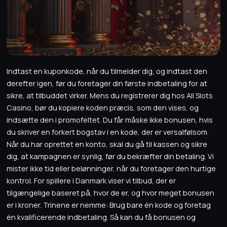
Indtast en kuponkode, når du tilmelder dig, og indtast den
derefter igen, før du foretager din første indbetaling for at
sikre, at tilbuddet virker. Mens du registrerer dig hos All Slots
Casino, bør du kopiere koden præcis, som den vises, og
indsætte den i promofeltet. Du får måske ikke bonusen, hvis
du skriver en forkert bogstav i en kode, der er versalfølsom.
Når du har oprettet en konto, skal du gå til kassen og sikre
dig, at kampagnen er synlig, før du bekræfter din betaling. Vi
mister ikke tid eller belønninger, når du foretager den hurtige
kontrol. For spillere i Danmark viser vi tilbud, der er
tilgængelige baseret på, hvor de er, og hvor meget bonusen
er i kroner. Trinene er nemme: Brug bare én kode og foretag
én kvalificerende indbetaling. Så kan du få bonusen og