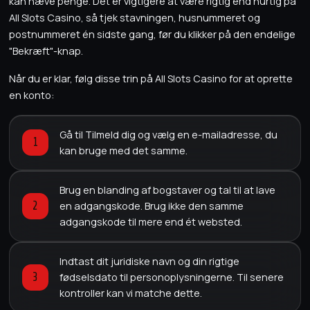
kan hæve penge. Det er vigtigere at være rigtig end hurtig på
All Slots Casino, så tjek stavningen, husnummeret og
postnummeret én sidste gang, før du klikker på den endelige
"Bekræft"-knap.
Når du er klar, følg disse trin på All Slots Casino for at oprette
en konto:
Gå til Tilmeld dig og vælg en e-mailadresse, du
kan bruge med det samme.
Brug en blanding af bogstaver og tal til at lave
en adgangskode. Brug ikke den samme
adgangskode til mere end ét websted.
Indtast dit juridiske navn og din rigtige
fødselsdato til personoplysningerne. Til senere
kontroller kan vi matche dette.